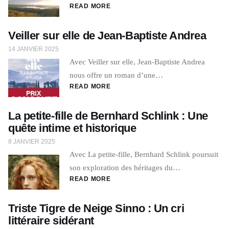
READ MORE
Veiller sur elle de Jean-Baptiste Andrea
14 JANVIER 2025
Avec Veiller sur elle, Jean-Baptiste Andrea
nous offre un roman d’une…
READ MORE
La petite-fille de Bernhard Schlink : Une
quête intime et historique
8 JANVIER 2025
Avec La petite-fille, Bernhard Schlink poursuit
son exploration des héritages du…
READ MORE
Triste Tigre de Neige Sinno : Un cri
littéraire sidérant