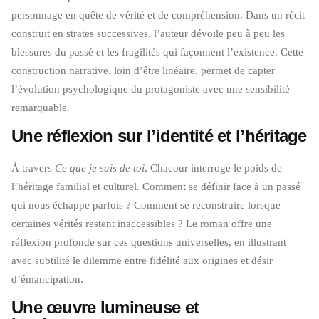
personnage en quête de vérité et de compréhension. Dans un récit
construit en strates successives, l’auteur dévoile peu à peu les
blessures du passé et les fragilités qui façonnent l’existence. Cette
construction narrative, loin d’être linéaire, permet de capter
l’évolution psychologique du protagoniste avec une sensibilité
remarquable.
Une réflexion sur l’identité et l’héritage
À travers
Ce que je sais de toi
, Chacour interroge le poids de
l’héritage familial et culturel. Comment se définir face à un passé
qui nous échappe parfois ? Comment se reconstruire lorsque
certaines vérités restent inaccessibles ? Le roman offre une
réflexion profonde sur ces questions universelles, en illustrant
avec subtilité le dilemme entre fidélité aux origines et désir
d’émancipation.
Une œuvre lumineuse et