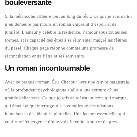
bouleversante
Si la mélancolie affleure tout au long du récit,
Ce que je sais de toi
n’en demeure pas moins un roman empreint d’espoir et de
lumière. L’auteur y célèbre la résilience, l’amour sous toutes ses
formes, et la capacité des êtres à se réinventer malgré les fêlures
du passé. Chaque page résonne comme une promesse de
réconciliation entre l’être et ses souvenirs.
Un roman incontournable
Avec ce premier roman, Éric Chacour livre une œuvre magistrale,
où la profondeur psychologique s’allie à une écriture d’une
grande délicatesse.
Ce que je sais de toi
est un texte qui marque,
qui émeut et qui interroge sur la complexité des relations
humaines et des identités plurielles. Une lecture essentielle, qui
confirme l’émergence d’une voix littéraire à suivre de près.