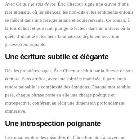
Avec
Ce que je sais de toi
, Éric Chacour signe une œuvre d’une
rare intensité, où les silences, les non-dits et les sentiments enfouis
se mêlent dans une fresque intime et bouleversante. Ce roman, à
la fois délicat et puissant, plonge le lecteur dans un univers où la
quête d’identité et les liens familiaux se déploient avec une
justesse remarquable.
Une écriture subtile et élégante
Dès les premières pages, Éric Chacour séduit par la finesse de son
écriture. Sans artifice, avec une sobriété maîtrisée, il parvient à
rendre palpable la complexité des émotions. Chaque mot semble
pesé, chaque phrase porte en elle une charge poétique et
introspective, conférant au récit une dimension profondément
immersive.
Une introspection poignante
Le roman explore les méandres de l’âme humaine à travers un