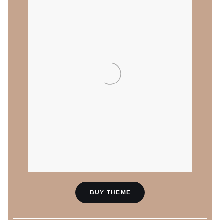
BUY THEME