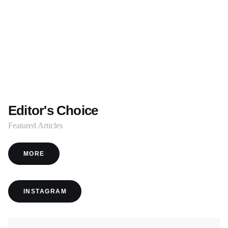
Editor's Choice
Featured Articles
MORE
INSTAGRAM