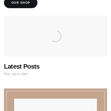
OUR SHOP
Latest Posts
Stay up-to-date