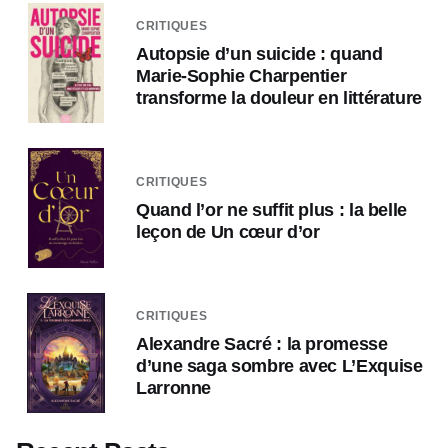
CRITIQUES
Autopsie d’un suicide : quand
Marie-Sophie Charpentier
transforme la douleur en littérature
CRITIQUES
Quand l’or ne suffit plus : la belle
leçon de Un cœur d’or
CRITIQUES
Alexandre Sacré : la promesse
d’une saga sombre avec L’Exquise
Larronne