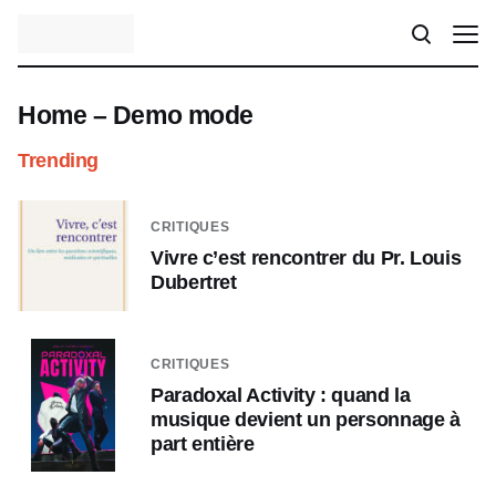
Home – Demo mode
Trending
CRITIQUES
Vivre c’est rencontrer du Pr. Louis
Dubertret
CRITIQUES
Paradoxal Activity : quand la
musique devient un personnage à
part entière