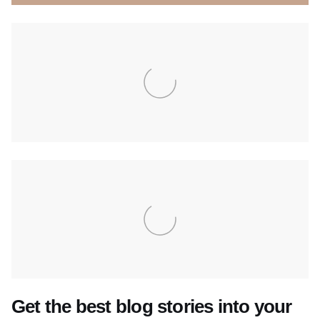
Get the best blog stories into your