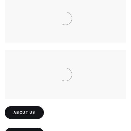
ABOUT US