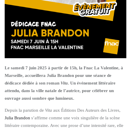
Le samedi 7 juin 2025 à partir de 15h, la Fnac La Valentine, à
Marseille, accueillera Julia Brandon pour une séance de
dédicace dédiée à son roman
Vita
. Un événement littéraire
attendu, dans la ville natale de l’autrice, pour célébrer un
ouvrage aussi sombre que lumineux.
Depuis la parution de
Vita
aux Éditions Des Auteurs des Livres,
Julia Brandon
s’affirme comme une voix singulière de la scène
littéraire contemporaine. Avec une prose d’une intensité rare, elle