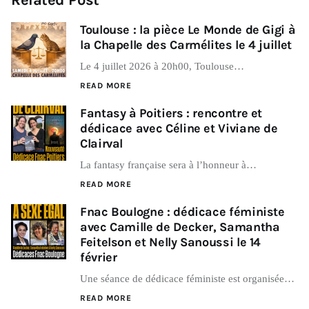
Toulouse : la pièce Le Monde de Gigi à
la Chapelle des Carmélites le 4 juillet
Le 4 juillet 2026 à 20h00, Toulouse…
READ MORE
Fantasy à Poitiers : rencontre et
dédicace avec Céline et Viviane de
Clairval
La fantasy française sera à l’honneur à…
READ MORE
Fnac Boulogne : dédicace féministe
avec Camille de Decker, Samantha
Feitelson et Nelly Sanoussi le 14
février
Une séance de dédicace féministe est organisée…
READ MORE