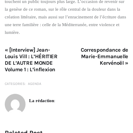
touchent un public toujours plus large. L’occasion de revenir sur
la genèse de ce roman, sur le rôle central de la douleur dans la
création littéraire, mais aussi sur l’enracinement de l’écriture dans
une terre familière : celle de la Méditerranée, entre violence et
lumière.
« [Interview] Jean-
Correspondance de
Louis Vill : L’HÉRITIER
Marie-Emmanuelle
DE L’AUTRE MONDE
Kervénoël »
Volume 1 : L’inflexion
CATEGORIES:
AGENDA
La rédaction
:
Related Post