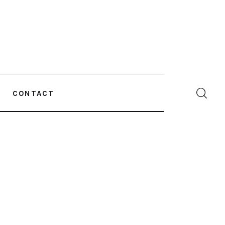
CONTACT