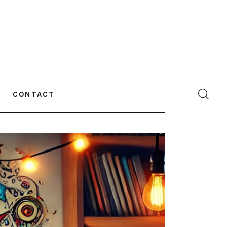
CONTACT