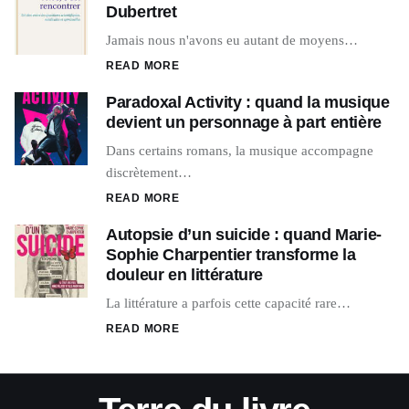
Dubertret
Jamais nous n'avons eu autant de moyens…
READ MORE
Paradoxal Activity : quand la musique
devient un personnage à part entière
Dans certains romans, la musique accompagne
discrètement…
READ MORE
Autopsie d’un suicide : quand Marie-
Sophie Charpentier transforme la
douleur en littérature
La littérature a parfois cette capacité rare…
READ MORE