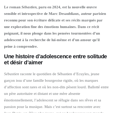
Le roman
Sébastien
, paru en 2024, est la nouvelle œuvre
sensible et introspective de Marc Desaubliaux, auteur parisien
reconnu pour son écriture délicate et ses récits marqués par
une exploration fine des émotions humaines. Dans ce récit
poignant, il nous plonge dans les pensées tourmentées d’un
adolescent à la recherche de lui-même et d’un amour qu’il
peine à comprendre.
Une histoire d’adolescence entre solitude
et désir d’aimer
Sébastien
raconte le quotidien de Sébastien d’Ecuyles, jeune
garçon issu d’une famille bourgeoise rigide, où les marques
d’affection sont rares et où les non-dits pèsent lourd. Ballotté entre
un père autoritaire et distant et une mère absente
émotionnellement, l’adolescent se réfugie dans ses rêves et sa
passion pour la musique. Mais c’est surtout sa rencontre avec