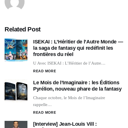
Related Post
ISEKAI : L’Héritier de l’Autre Monde —
la saga de fantasy qui redéfinit les
frontières du réel
U Avec ISEKAI : L’Héritier de l’Autre…
READ MORE
Le Mois de l’Imaginaire : les Éditions
Pyrélion, nouveau phare de la fantasy
Chaque octobre, le Mois de l’Imaginaire
rappelle…
READ MORE
[Interview] Jean-Louis Vill :