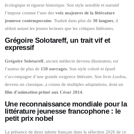
écologique et rigueur historique. Son style sensible et narratif
l’impose comme l’une des
voix majeures de la littérature
jeunesse contemporaine
. Traduit dans plus de
30 langues
, il
séduit autant les jeunes lecteurs que les critiques littéraires.
Grégoire Solotareff, un trait vif et
expressif
Grégoire Solotareff
, ancien médecin devenu illustrateur, est
l’auteur de plus de
150 ouvrages
. Son style coloré et épuré
s’accompagne d’une grande exigence littéraire. Son livre
Loulou
,
devenu un classique, a connu de multiples adaptations, dont un
film d’animation primé aux César 2014
.
Une reconnaissance mondiale pour la
littérature jeunesse francophone
: le
petit prix nobel
La présence de deux talents français dans la sélection 2026 de ce