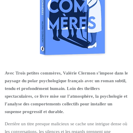
Avec Trois petites commères, Valérie Clermon s’impose dans le
paysage du polar psychologique français avec un roman subtil,
tendu et profondément humain. Loin des thrillers
spectaculaires, ce livre mise sur l’atmosphère, la psychologie et
l’analyse des comportements collectifs pour installer un
suspense progressif et durable.
Derrière un titre presque malicieux se cache une intrigue dense où
les conversations, les silences et les regards prennent une