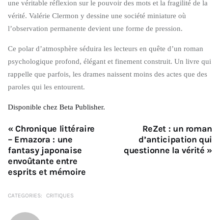
une véritable réflexion sur le pouvoir des mots et la fragilité de la
vérité. Valérie Clermon y dessine une société miniature où
l’observation permanente devient une forme de pression.
Ce polar d’atmosphère séduira les lecteurs en quête d’un roman
psychologique profond, élégant et finement construit. Un livre qui
rappelle que parfois, les drames naissent moins des actes que des
paroles qui les entourent.
Disponible chez Beta Publisher.
« Chronique littéraire
ReZet : un roman
– Emazora : une
d’anticipation qui
fantasy japonaise
questionne la vérité »
envoûtante entre
esprits et mémoire
CATEGORIES:
CRITIQUES