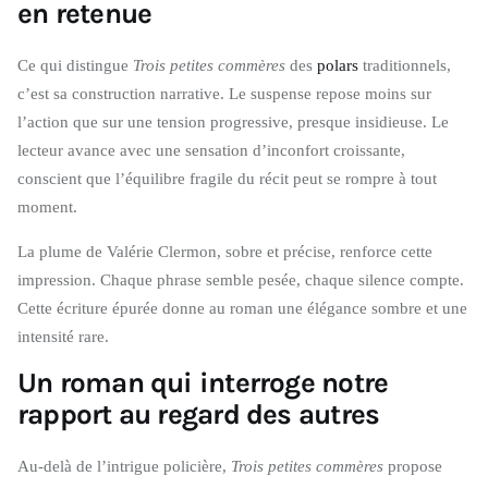
en retenue
Ce qui distingue
Trois petites commères
des
polars
traditionnels,
c’est sa construction narrative. Le suspense repose moins sur
l’action que sur une tension progressive, presque insidieuse. Le
lecteur avance avec une sensation d’inconfort croissante,
conscient que l’équilibre fragile du récit peut se rompre à tout
moment.
La plume de Valérie Clermon, sobre et précise, renforce cette
impression. Chaque phrase semble pesée, chaque silence compte.
Cette écriture épurée donne au roman une élégance sombre et une
intensité rare.
Un roman qui interroge notre
rapport au regard des autres
Au-delà de l’intrigue policière,
Trois petites commères
propose