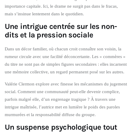
importance capitale. Ici, le drame ne surgit pas dans le fracas,
mais s’insinue lentement dans le quotidien.
Une intrigue centrée sur les non-
dits et la pression sociale
Dans un décor familier, où chacun croit connaître son voisin, la
rumeur circule avec une facilité déconcertante. Les « commères »
du titre ne sont pas de simples figures secondaires : elles incarnent
une mémoire collective, un regard permanent posé sur les autres.
Valérie Clermon explore avec finesse les mécanismes du jugement
social. Comment une communauté peut-elle devenir complice,
parfois malgré elle, d’un engrenage tragique ? À travers une
intrigue maîtrisée, l’autrice met en lumière le poids des paroles
murmurées et la responsabilité diffuse du groupe.
Un suspense psychologique tout