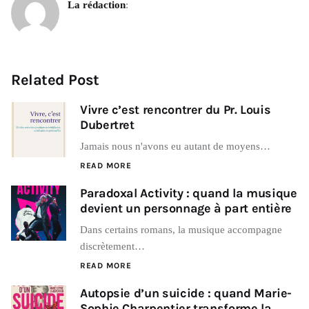
La rédaction
:
Related Post
Vivre c’est rencontrer du Pr. Louis
Dubertret
Jamais nous n'avons eu autant de moyens…
READ MORE
Paradoxal Activity : quand la musique
devient un personnage à part entière
Dans certains romans, la musique accompagne
discrètement…
READ MORE
Autopsie d’un suicide : quand Marie-
Sophie Charpentier transforme la