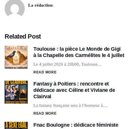
La rédaction
:
Related Post
Toulouse : la pièce Le Monde de Gigi
à la Chapelle des Carmélites le 4 juillet
Le 4 juillet 2026 à 20h00, Toulouse…
READ MORE
Fantasy à Poitiers : rencontre et
dédicace avec Céline et Viviane de
Clairval
La fantasy française sera à l’honneur à…
READ MORE
Fnac Boulogne : dédicace féministe