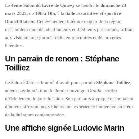
Le
4ème Salon du Livre de Quiévy
se tiendra le
dimanche 23
mars 2025
, de
10h à 18h
, à la
Salle associative et sportive
Daniel Blairon
. Cet événement littéraire majeur de la région
rassemblera une pléiade d’auteurs et d’éditeurs passionnés, offrant
aux visiteurs une journée riche en rencontres et découvertes
littéraires.
Un parrain de renom :
Stéphane
Toilliez
Le Salon 2025 est honoré d’avoir pour parrain
Stéphane Toilliez
,
auteur passionné, dont le dernier ouvrage,
Ordalie
, sortira
officiellement le jour du salon. Son parcours atypique et son talent
d’auteur offriront aux visiteurs une expérience immersive au cœur
de la littérature contemporaine.
Une affiche signée
Ludovic Marin