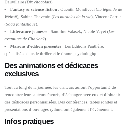
Dauvillaire (
Dix chocolats
).
Fantasy & science-fiction
: Quentin Mondiveci (
La légende de
Weiroft
), Sabine Thevenin (
Les miracles de la vie
), Vincent Carrue
(
Saga fantastique
).
Littérature jeunesse
: Sandrine Valasek, Nicole Veyet (
Les
aventures de Charlock
).
Maisons d’édition présentes
: Les Éditions Panthère,
spécialisées dans le thriller et le drame psychologique.
Des animations et dédicaces
exclusives
Tout au long de la journée, les visiteurs auront l’opportunité de
rencontrer leurs auteurs favoris, d’échanger avec eux et d’obtenir
des dédicaces personnalisées. Des conférences, tables rondes et
présentations d’ouvrages rythmeront également l’événement.
Infos pratiques