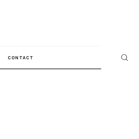
CONTACT