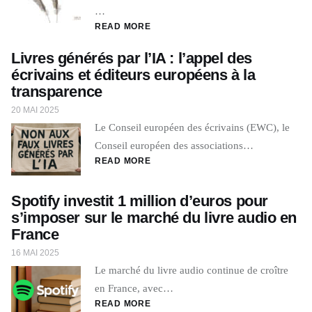
…
READ MORE
Livres générés par l’IA : l’appel des
écrivains et éditeurs européens à la
transparence
20 MAI 2025
Le Conseil européen des écrivains (EWC), le
Conseil européen des associations…
READ MORE
Spotify investit 1 million d’euros pour
s’imposer sur le marché du livre audio en
France
16 MAI 2025
Le marché du livre audio continue de croître
en France, avec…
READ MORE