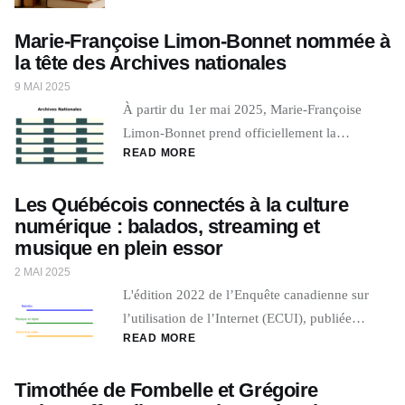
Marie-Françoise Limon-Bonnet nommée à
la tête des Archives nationales
9 MAI 2025
À partir du 1er mai 2025, Marie-Françoise
Limon-Bonnet prend officiellement la…
READ MORE
Les Québécois connectés à la culture
numérique : balados, streaming et
musique en plein essor
2 MAI 2025
L'édition 2022 de l’Enquête canadienne sur
l’utilisation de l’Internet (ECUI), publiée…
READ MORE
Timothée de Fombelle et Grégoire