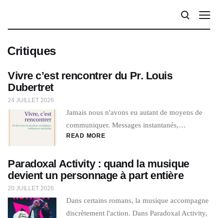
Critiques
Vivre c’est rencontrer du Pr. Louis
Dubertret
24 JUILLET 2026
Jamais nous n'avons eu autant de moyens de
communiquer. Messages instantanés,…
READ MORE
Paradoxal Activity : quand la musique
devient un personnage à part entière
20 JUILLET 2026
Dans certains romans, la musique accompagne
discrètement l'action. Dans Paradoxal Activity,